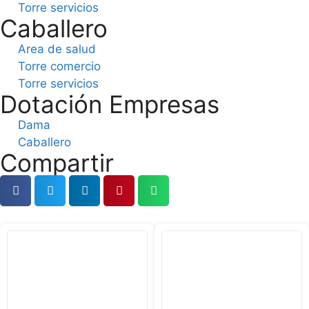
Torre servicios
Caballero
Area de salud
Torre comercio
Torre servicios
Dotación Empresas
Dama
Caballero
Compartir