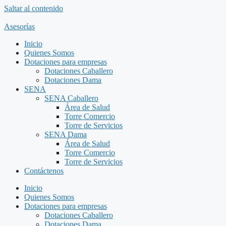
Saltar al contenido
Asesorías
Inicio
Quienes Somos
Dotaciones para empresas
Dotaciones Caballero
Dotaciones Dama
SENA
SENA Caballero
Área de Salud
Torre Comercio
Torre de Servicios
SENA Dama
Área de Salud
Torre Comercio
Torre de Servicios
Contáctenos
Inicio
Quienes Somos
Dotaciones para empresas
Dotaciones Caballero
Dotaciones Dama