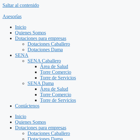
Saltar al contenido
Asesorías
Inicio
Quienes Somos
Dotaciones para empresas
Dotaciones Caballero
Dotaciones Dama
SENA
SENA Caballero
Área de Salud
Torre Comercio
Torre de Servicios
SENA Dama
Área de Salud
Torre Comercio
Torre de Servicios
Contáctenos
Inicio
Quienes Somos
Dotaciones para empresas
Dotaciones Caballero
Dotaciones Dama