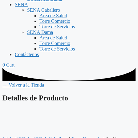
SENA
SENA Caballero
Área de Salud
Torre Comercio
Torre de Servicios
SENA Dama
Área de Salud
Torre Comercio
Torre de Servicios
Contáctenos
0
Cart
← Volver a la Tienda
Detalles de Producto