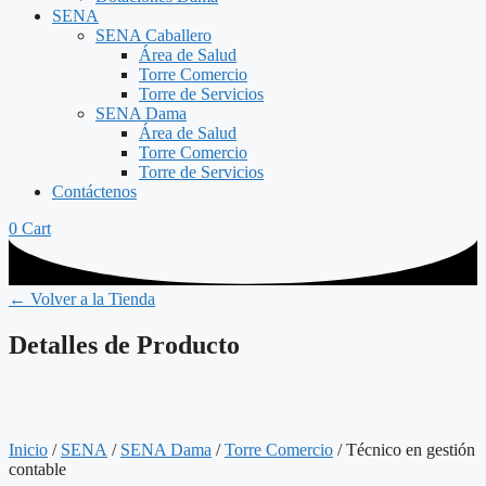
SENA
SENA Caballero
Área de Salud
Torre Comercio
Torre de Servicios
SENA Dama
Área de Salud
Torre Comercio
Torre de Servicios
Contáctenos
0
Cart
← Volver a la Tienda
Detalles de Producto
Inicio
/
SENA
/
SENA Dama
/
Torre Comercio
/ Técnico en gestión
contable