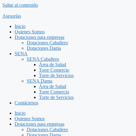
Saltar al contenido
Asesorías
Inicio
Quienes Somos
Dotaciones para empresas
Dotaciones Caballero
Dotaciones Dama
SENA
SENA Caballero
Área de Salud
Torre Comercio
Torre de Servicios
SENA Dama
Área de Salud
Torre Comercio
Torre de Servicios
Contáctenos
Inicio
Quienes Somos
Dotaciones para empresas
Dotaciones Caballero
Dotaciones Dama