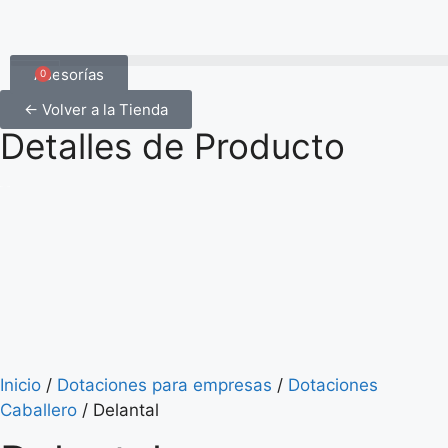
Asesorías
0
← Volver a la Tienda
Detalles de Producto
Inicio
/
Dotaciones para empresas
/
Dotaciones
Caballero
/ Delantal