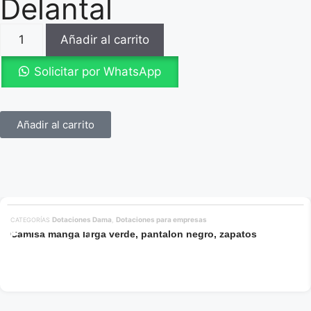
Delantal
Añadir al carrito
Solicitar por WhatsApp
Añadir al carrito
Dotaciones Dama
Dotaciones para empresas
CATEGORÍAS
,
Camisa manga larga verde, pantalon negro, zapatos
Añadir al carrito