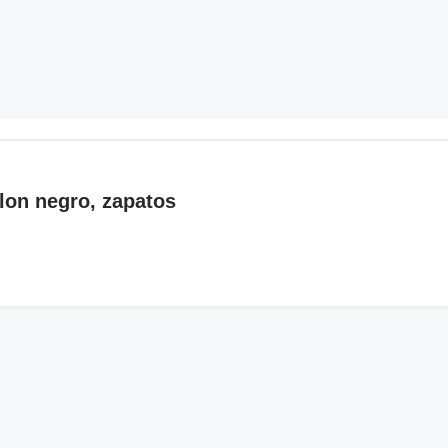
lon negro, zapatos