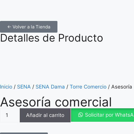
← Volver a la Tienda
Detalles de Producto
Inicio
/
SENA
/
SENA Dama
/
Torre Comercio
/ Asesoría
Asesoría comercial
Solicitar por Whats
Añadir al carrito