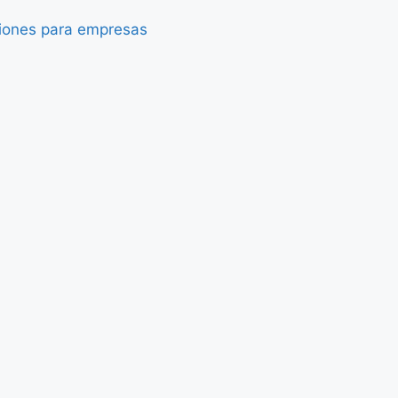
iones para empresas