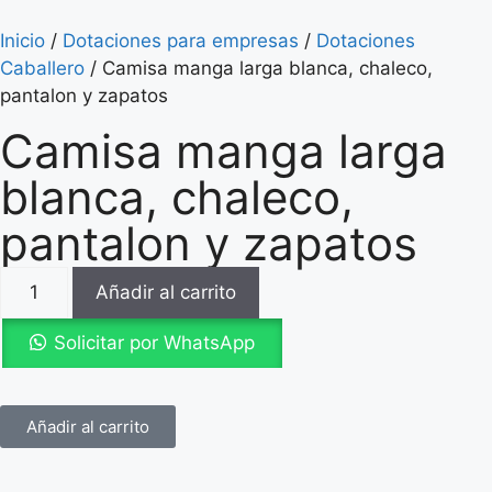
Inicio
/
Dotaciones para empresas
/
Dotaciones
Caballero
/ Camisa manga larga blanca, chaleco,
pantalon y zapatos
Camisa manga larga
blanca, chaleco,
pantalon y zapatos
Añadir al carrito
Solicitar por WhatsApp
Añadir al carrito