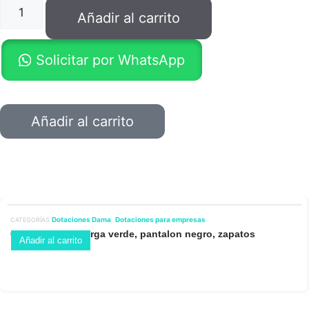
Añadir al carrito
Solicitar por WhatsApp
Añadir al carrito
Dotaciones Dama
Dotaciones para empresas
CATEGORÍAS
,
Camisa manga larga verde, pantalon negro, zapatos
Añadir al carrito