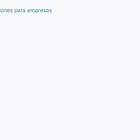
iones para empresas