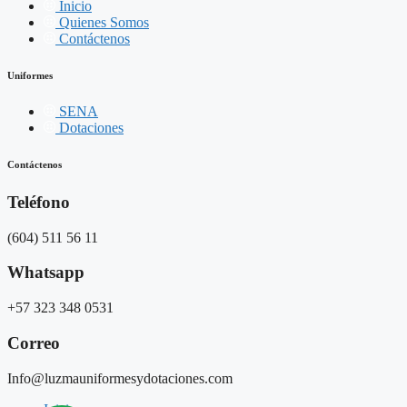
Inicio
Quienes Somos
Contáctenos
Uniformes
SENA
Dotaciones
Contáctenos
Teléfono
(604) 511 56 11
Whatsapp
+57 323 348 0531
Correo
Info@luzmauniformesydotaciones.com