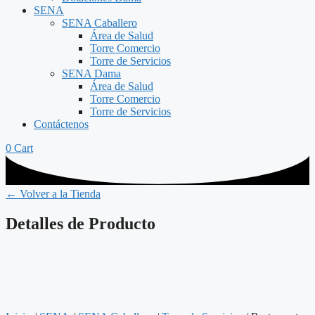
SENA
SENA Caballero
Área de Salud
Torre Comercio
Torre de Servicios
SENA Dama
Área de Salud
Torre Comercio
Torre de Servicios
Contáctenos
0
Cart
← Volver a la Tienda
Detalles de Producto