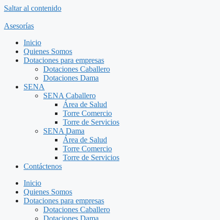
Saltar al contenido
Asesorías
Inicio
Quienes Somos
Dotaciones para empresas
Dotaciones Caballero
Dotaciones Dama
SENA
SENA Caballero
Área de Salud
Torre Comercio
Torre de Servicios
SENA Dama
Área de Salud
Torre Comercio
Torre de Servicios
Contáctenos
Inicio
Quienes Somos
Dotaciones para empresas
Dotaciones Caballero
Dotaciones Dama