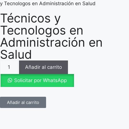
y Tecnologos en Administración en Salud
Técnicos y
Tecnologos en
Administración en
Salud
Añadir al carrito
Solicitar por WhatsApp
Añadir al carrito